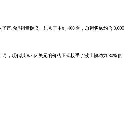
进入了市场但销量惨淡，只卖了不到 400 台，总销售额约合 3,000
 6 月，现代以 8.8 亿美元的价格正式接手了波士顿动力 80% 的