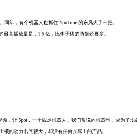
。同年，有个机器人也抓住 YouTube 的东风火了一把。
最高播放量是，1.5 亿，比李子柒的两倍还要多。
片视频，让 Spot，一个四足机器人，我们常说的机器狗，成为了
波士顿的动力名气很大，却没有任何实际上的产品。