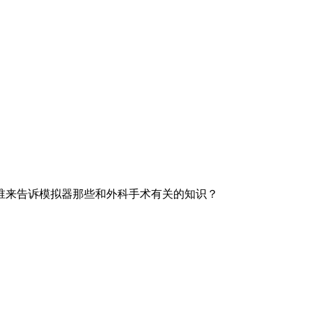
。
来告诉模拟器那些和外科手术有关的知识？