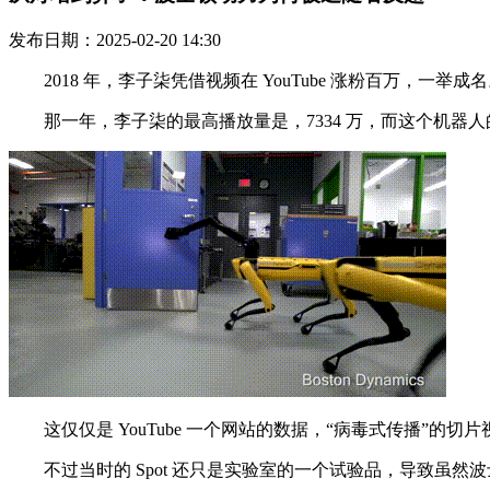
发布日期：2025-02-20 14:30
2018 年，李子柒凭借视频在 YouTube 涨粉百万，一举成名
那一年，李子柒的最高播放量是，7334 万，而这个机器人的
这仅仅是 YouTube 一个网站的数据，“病毒式传播”的切
不过当时的 Spot 还只是实验室的一个试验品，导致虽然