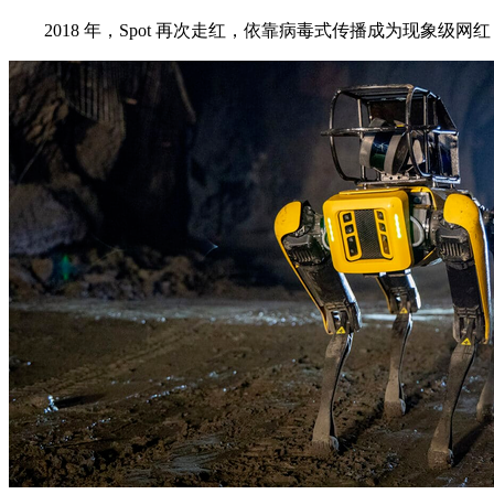
2018 年，Spot 再次走红，依靠病毒式传播成为现象级