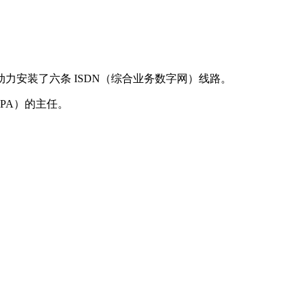
安装了六条 ISDN（综合业务数字网）线路。
RPA）的主任。