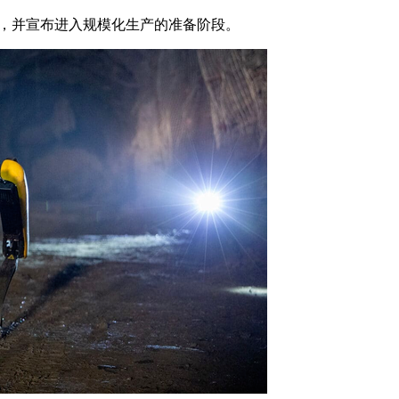
网红，并宣布进入规模化生产的准备阶段。