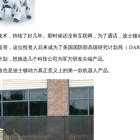
，持续了好几年。那时候还没有互联网，为了通话，波士顿动力
元的投资，这位投资人后来成为了美国国防部高级研究计划局（ DA
一项计划，想挑选几个科技公司为军方研发尖端产品。
，这也是波士顿动力真正意义上的第一款机器人产品。