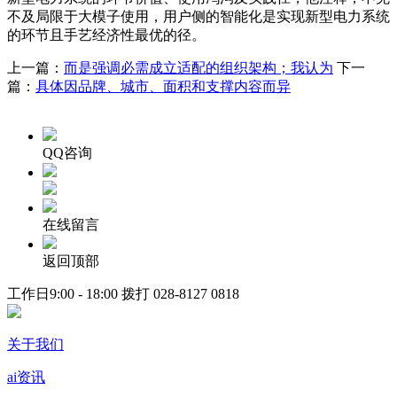
不及局限于大模子使用，用户侧的智能化是实现新型电力系统
的环节且手艺经济性最优的径。
上一篇：
而是强调必需成立适配的组织架构；我认为
下一
篇：
具体因品牌、城市、面积和支撑内容而异
QQ咨询
在线留言
返回顶部
工作日9:00 - 18:00 拨打
028-8127 0818
关于我们
ai资讯