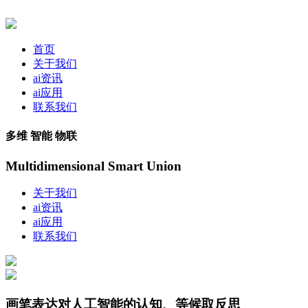
首页
关于我们
ai资讯
ai应用
联系我们
多维 智能 物联
Multidimensional Smart Union
关于我们
ai资讯
ai应用
联系我们
画笔表达对人工智能的认知、等候取反思