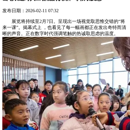
发布日期：2026-02-11 07:32
展览将持续至2月7日。呈现出一场视觉取思惟交错的“将
来一课”。揭幕式上 ，也看见了每一幅画都正在发出奇特而清
晰的声音。正在数字时代强调笔触的热诚取思虑的温度。