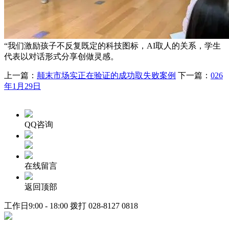
“我们激励孩子不反复既定的科技图标，AI取人的关系，学生
代表以对话形式分享创做灵感。
上一篇：
颠末市场实正在验证的成功取失败案例
下一篇：
026
年1月29日
QQ咨询
在线留言
返回顶部
工作日9:00 - 18:00 拨打
028-8127 0818