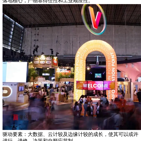
落地核心，产物靠得住性和工业顺应性。
驱动要素：大数据、云计较及边缘计较的成长，使其可以或许
进行、进修、决策和自顺应节制。