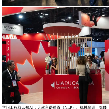
学问工程取认知AI：天然言语处置（NLP）、机械翻译、智能