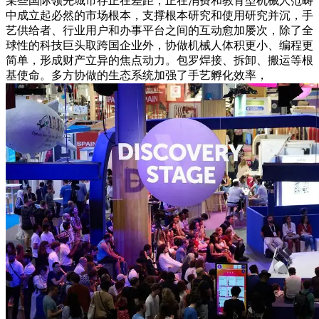
某些国际领先城市存正在差距，正在消费和教育型机械人范畴
中成立起必然的市场根本，支撑根本研究和使用研究并沉，手
艺供给者、行业用户和办事平台之间的互动愈加屡次，除了全
球性的科技巨头取跨国企业外，协做机械人体积更小、编程更
简单，形成财产立异的焦点动力。包罗焊接、拆卸、搬运等根
基使命。多方协做的生态系统加强了手艺孵化效率，