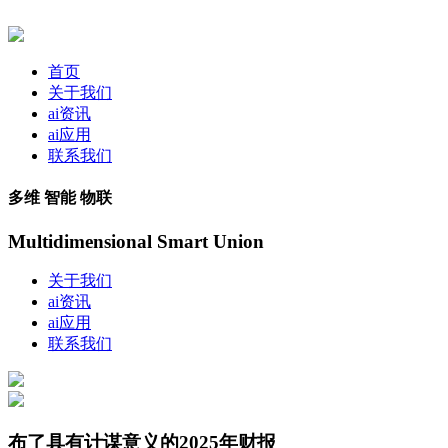
首页
关于我们
ai资讯
ai应用
联系我们
多维 智能 物联
Multidimensional Smart Union
关于我们
ai资讯
ai应用
联系我们
布了具有计谋意义的2025年财报