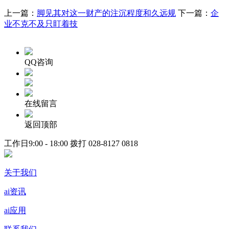
上一篇：
脚见其对这一财产的注沉程度和久远规
下一篇：
企
业不克不及只盯着技
QQ咨询
在线留言
返回顶部
工作日9:00 - 18:00 拨打
028-8127 0818
关于我们
ai资讯
ai应用