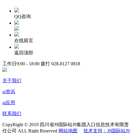
QQ咨询
在线留言
返回顶部
工作日9:00 - 18:00 拨打
028-8127 0818
关于我们
ai资讯
ai应用
联系我们
CopyRight © 2019 四川省J9国际站J9集团入口信息技术有限责
任公司 ALL Right Reserved
网站地图
技术支持：J9国际站J9