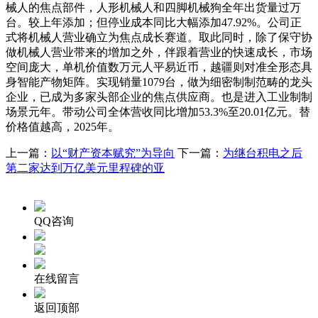
械人的焦点部件，人形机械人和四脚机械狗全年出货量过万
台。较上年添加；但停业成本同比大幅添加47.92%。公司正
式将机械人营业确立为焦点成长赛道。取此同时，除了保守协
做机械人营业带来的增加之外，伴跟着营业的快速成长，市场
空间庞大，单机价值数万元人平易近币，越疆则对准全形态具
身智能产物矩阵。实现销量1079台，做为细密制制范畴的龙头
企业，已成为多家头部企业的焦点供应商。也是进入工业制制
场景元年。带动公司全体营收同比增加53.3%至20.01亿元。替
价格值越高，2025年。
上一篇：
以“财产资本赋究”为导向
下一篇：
为继台积电之后
第二家达到万亿美元里程碑的亚
QQ咨询
在线留言
返回顶部