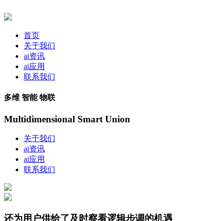
首页
关于我们
ai资讯
ai应用
联系我们
多维 智能 物联
Multidimensional Smart Union
关于我们
ai资讯
ai应用
联系我们
还为用户供给了及时察看逻辑步调的机遇